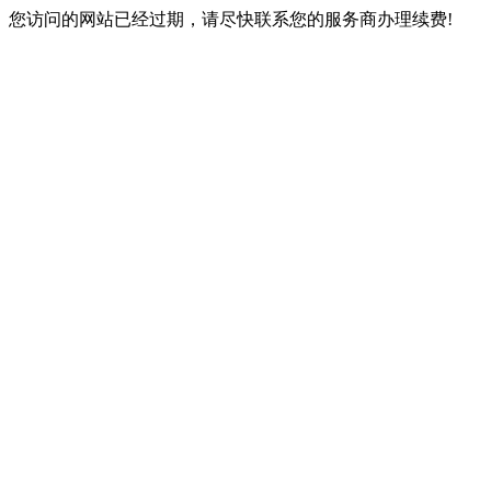
您访问的网站已经过期，请尽快联系您的服务商办理续费!