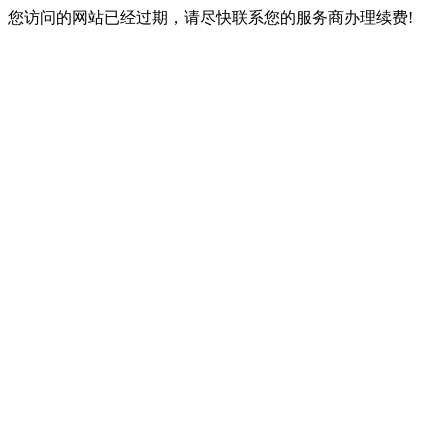
您访问的网站已经过期，请尽快联系您的服务商办理续费!